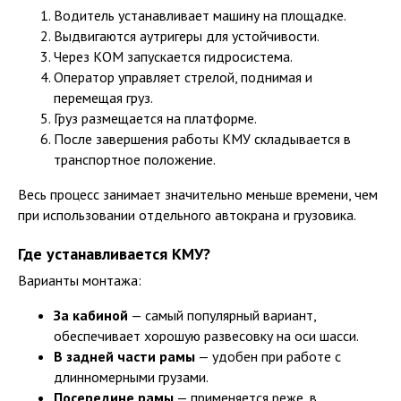
Водитель устанавливает машину на площадке.
Выдвигаются аутригеры для устойчивости.
Через КОМ запускается гидросистема.
Оператор управляет стрелой, поднимая и
перемещая груз.
Груз размещается на платформе.
После завершения работы КМУ складывается в
транспортное положение.
Весь процесс занимает значительно меньше времени, чем
при использовании отдельного автокрана и грузовика.
Где устанавливается КМУ?
Варианты монтажа:
За кабиной
— самый популярный вариант,
обеспечивает хорошую развесовку на оси шасси.
В задней части рамы
— удобен при работе с
длинномерными грузами.
Посередине рамы
— применяется реже, в