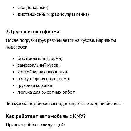
стационарным;
дистанционным (радиоуправление).
3. Грузовая платформа
После погрузки груз размещается на кузове. Варианты
надстроек:
бортовая платформа;
самосвальный кузов;
контейнерная площадка;
эвакуаторная платформа;
грузовая корзина;
люлька для высотных работ.
Тип кузова подбирается под конкретные задачи бизнеса.
Как работает автомобиль с КМУ?
Принцип работы следующий: