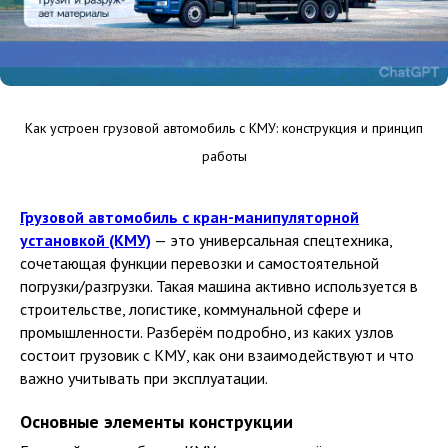
Как устроен грузовой автомобиль с КМУ: конструкция и принцип
работы
Грузовой автомобиль с кран-манипуляторной
установкой (КМУ)
— это универсальная спецтехника,
сочетающая функции перевозки и самостоятельной
погрузки/разгрузки. Такая машина активно используется в
строительстве, логистике, коммунальной сфере и
промышленности. Разберём подробно, из каких узлов
состоит грузовик с КМУ, как они взаимодействуют и что
важно учитывать при эксплуатации.
Основные элементы конструкции