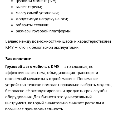
грузовой момент (т/м);
вылет стрелы;
массу самой установки;
допустимую нагрузку на оси;
габариты техники;
размеры грузовой платформы.
Баланс между возможностями шасси и характеристиками
КМУ — ключ к безопасной эксплуатации.
Заключение
Грузовой автомобиль с КМУ
— это сложная, но
эффективная система, объединяющая транспорт и
подъёмный механизм в одной машине. Понимание
устройства техники помогает правильно выбрать модель,
безопасно её эксплуатировать и продлить срок службы
оборудования. Для бизнеса это универсальный
инструмент, который значительно снижает расходы и
повышает производительность.