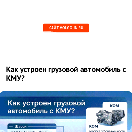
САЙТ VOLGO-IN.RU
Как устроен грузовой автомобиль с
КМУ?