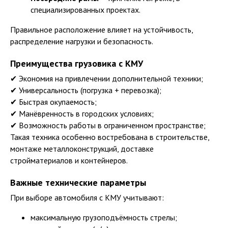
специализированных проектах.
Правильное расположение влияет на устойчивость,
распределение нагрузки и безопасность.
Преимущества грузовика с КМУ
✔ Экономия на привлечении дополнительной техники;
✔ Универсальность (погрузка + перевозка);
✔ Быстрая окупаемость;
✔ Манёвренность в городских условиях;
✔ Возможность работы в ограниченном пространстве;
Такая техника особенно востребована в строительстве,
монтаже металлоконструкций, доставке
стройматериалов и контейнеров.
Важные технические параметры
При выборе автомобиля с КМУ учитывают:
максимальную грузоподъёмность стрелы;