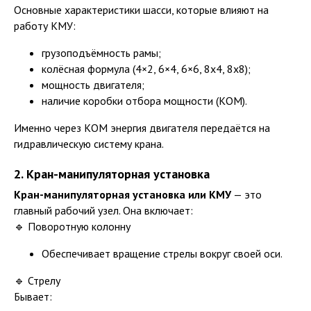
Основные характеристики шасси, которые влияют на
работу КМУ:
грузоподъёмность рамы;
колёсная формула (4×2, 6×4, 6×6, 8х4, 8х8);
мощность двигателя;
наличие коробки отбора мощности (КОМ).
Именно через КОМ энергия двигателя передаётся на
гидравлическую систему крана.
2. Кран-манипуляторная установка
Кран-манипуляторная установка или КМУ
— это
главный рабочий узел. Она включает:
🔹 Поворотную колонну
Обеспечивает вращение стрелы вокруг своей оси.
🔹 Стрелу
Бывает: