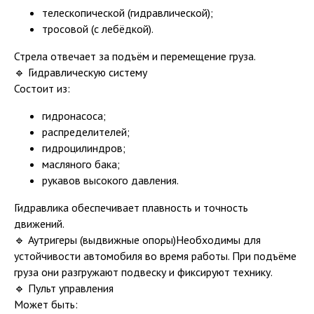
телескопической (гидравлической);
тросовой (с лебёдкой).
Стрела отвечает за подъём и перемещение груза.
🔹 Гидравлическую систему
Состоит из:
гидронасоса;
распределителей;
гидроцилиндров;
масляного бака;
рукавов высокого давления.
Гидравлика обеспечивает плавность и точность
движений.
🔹 Аутригеры (выдвижные опоры)Необходимы для
устойчивости автомобиля во время работы. При подъёме
груза они разгружают подвеску и фиксируют технику.
🔹 Пульт управления
Может быть: