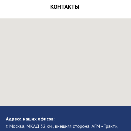
КОНТАКТЫ
Адреса наших офисов:
г. Москва, МКАД 32 км., внешняя сторона, АГМ «Тракт»,