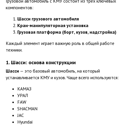
Грузовой автомобиль с КМУ состоит из трёх ключевых
компонентов:
Шасси грузового автомобиля
Кран-манипуляторная установка
Грузовая платформа (борт, кузов, надстройка)
Каждый элемент играет важную роль в общей работе
техники.
1. Шасси: основа конструкции
Шасси
— это базовый автомобиль, на который
устанавливается КМУ и кузов. Чаще всего используются:
КАМАЗ
УРАЛ
FAW
SHACMAN
JAC
Hyundai