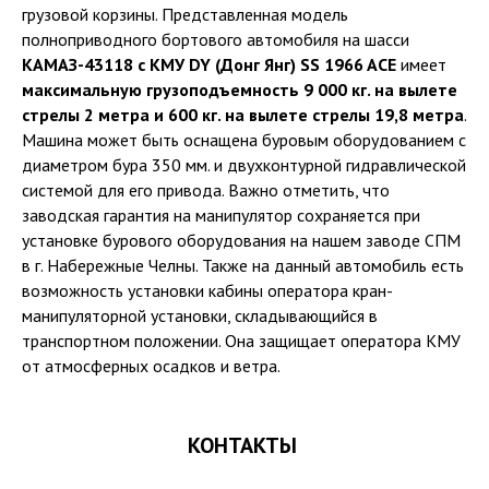
грузовой корзины. Представленная модель
полноприводного бортового автомобиля на шасси
КАМАЗ-43118 с КМУ DY (Донг Янг) SS 1966 ACE
имеет
максимальную грузоподъемность 9 000 кг. на вылете
стрелы 2 метра и 600 кг. на вылете стрелы 19,8 метра
.
Машина может быть оснащена буровым оборудованием с
диаметром бура 350 мм. и двухконтурной гидравлической
системой для его привода. Важно отметить, что
заводская гарантия на манипулятор сохраняется при
установке бурового оборудования на нашем заводе СПМ
в г. Набережные Челны. Также на данный автомобиль есть
возможность установки кабины оператора кран-
манипуляторной установки, складывающийся в
транспортном положении. Она защищает оператора КМУ
от атмосферных осадков и ветра.
КОНТАКТЫ