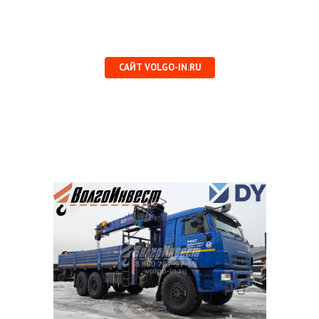
САЙТ VOLGO-IN.RU