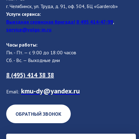
г. Челябинск, ул. Труда, д. 91, оф. 504, БЦ «Garderob»
Услуги сервиса:
Выездная сервисная бригада!
8 495 414-47-99
,
service@volgo-in.ru
Часы работы:
Пн. - Пт. — с 9:00 до 18:00 часов
Сб. - Вс. — Выходные дни
8 (495) 414 38 38
kmu-dy@yandex.ru
Email:
ОБРАТНЫЙ ЗВОНОК