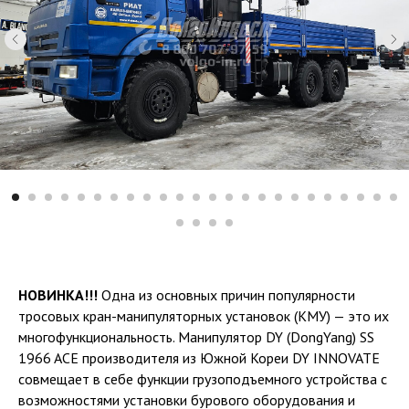
НОВИНКА!!!
Одна из основных причин популярности
тросовых кран-манипуляторных установок (КМУ) — это их
многофункциональность. Манипулятор DY (DongYang) SS
1966 ACE производителя из Южной Кореи DY INNOVATE
совмещает в себе функции грузоподъемного устройства с
возможностями установки бурового оборудования и