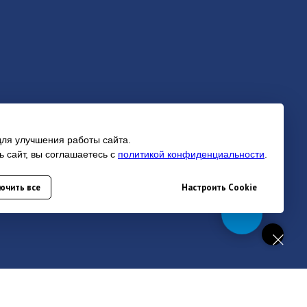
для улучшения работы сайта.
 сайт, вы соглашаетесь с
политикой конфиденциальности
.
ючить все
Настроить Cookie