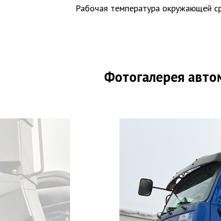
Рабочая температура окружающей с
Фотогалерея авто