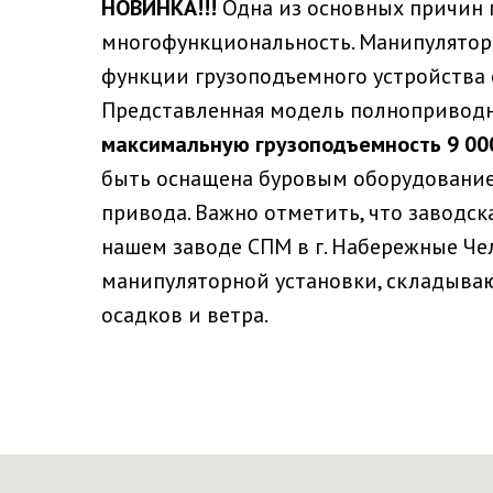
НОВИНКА!!!
Одна из основных причин 
многофункциональность. Манипулятор
функции грузоподъемного устройства 
Представленная модель полноприводн
максимальную грузоподъемность 9 000 
быть оснащена буровым оборудованием
привода. Важно отметить, что заводск
нашем заводе СПМ в г. Набережные Че
манипуляторной установки, складыва
осадков и ветра.