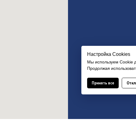
Настройка Сookies
Мы используем Cookie 
Продолжая использовать
Принять все
Откл