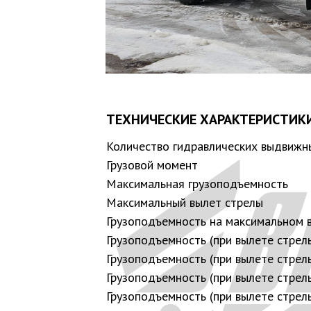
ТЕХНИЧЕСКИЕ ХАРАКТЕРИСТИКИ
Количество гидравлических выдвижн
Грузовой момент
Максимальная грузоподъемность
Максимальный вылет стрелы
Грузоподъемность на максимальном 
Грузоподъемность (при вылете стрел
Грузоподъемность (при вылете стрел
Грузоподъемность (при вылете стрел
Грузоподъемность (при вылете стрел