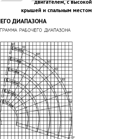
двигателем, с высокой
крышей и спальным местом
ЧЕГО ДИАПАЗОНА